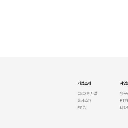
기업소개
사업
CEO 인사말
막구
회사소개
ET
ESG
나라