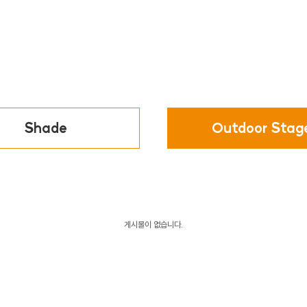
Shade
Outdoor Stag
게시물이 없습니다.
처음