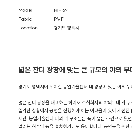
Model
HI-169
Fabric
PVF
Location
경기도 평택시
넓은 잔디 광장에 맞는 큰 규모의 야외 무
경기도 평택시에 위치한 농업기술센터 내 광장에 있는 야외 무
넓은 잔디 광장을 대표하는 하이오 주식회사의 야외무대 막 구조물
열악한 상황에서 공연을 진행해야 하는 어려움이 있어 개선된
지만, 농업기술센터 내의 막 구조물은 폭이 넓은 조건으로 뒷
알리는 현수막 등을 설치하기에도 용이합니다. 공연등을 위한 