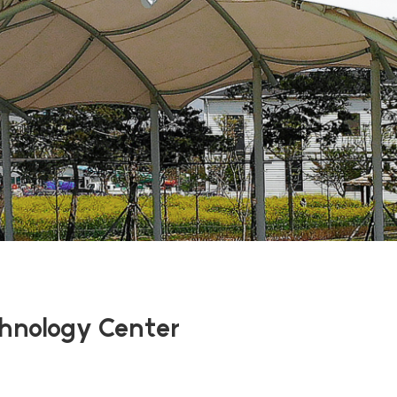
chnology Center