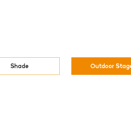
Shade
Outdoor Stag