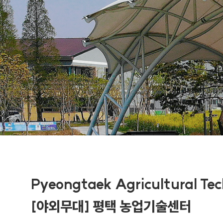
Pyeongtaek Agricultural Te
[야외무대] 평택 농업기술센터