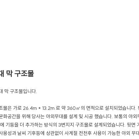
대 막 구조물
대 막 구조물입니다.
은 가로 26.4m * 13.2m 로 약 360㎡의 면적으로 설치되었습니다.
 문화공간을 위해
당사는 야외무대를 설계 및 시공 했습니다.
보통의 야외
면에 기둥을
더 추가하는 방식의 3변지지 구조물로 설계되었습니다. 뒷면
사용성과 날씨 기후등에 상관없이 사계절 전천후 사용이 가능한 야외 무대