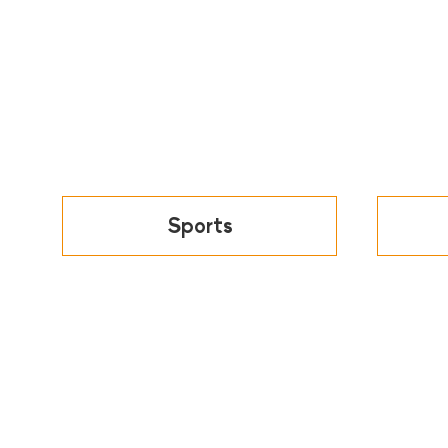
Sports